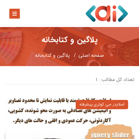
پلاگین و کتابخانه
صفحه اصلي
پلاگین و کتابخانه
تعداد کل مطالب : 1
اسلایدر جی کوئری پیشرفته