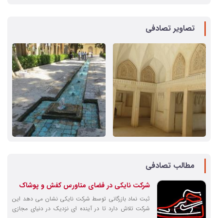
تصاویر تصادفی
مطالب تصادفی
شرکت نایکی در فضای متاورس کفش و پوشاک
مجازی تولید می کند
ثبت نماد بازرگانی توسط شرکت نایکی نشان می دهد این
شرکت تلاش دارد تا در آینده ای نزدیک در دنیای مجازی