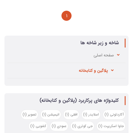
1
شاخه و زیر شاخه ها
صفحه اصلي
پلاگین و کتابخانه
کلیدواژه های پرکاربرد (پلاگین و کتابخانه)
آکاردئونی
(1)
اسلایدر
(1)
افقی
(1)
انیمیشن
(1)
تصویر
(1)
جاوا اسکریپت
(1)
جی کوئری
(1)
عمودی
(1)
کشویی
(1)