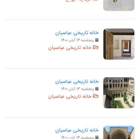
خانه تاریخی عباسیان
پنجشنبه 13 آبان 1400
خانه تاریخی عباسیان
خانه تاریخی عباسیان
پنجشنبه 13 آبان 1400
خانه تاریخی عباسیان
خانه تاریخی عباسیان
پنجشنبه 13 آبان 1400