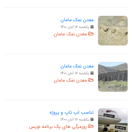
معدن نمک مامان
يکشنبه 16 آبان 1400
معدن نمک مامان
معدن نمک مامان
يکشنبه 16 آبان 1400
معدن نمک مامان
تناسب لپ تاپ و پروژه
يکشنبه 16 آبان 1400
روزمرگی های یک برنامه نویس