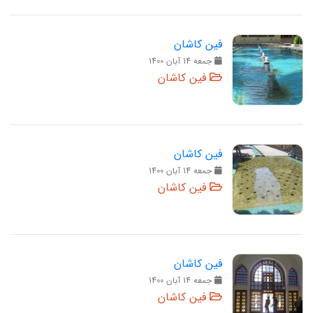
فین کاشان
جمعه 14 آبان 1400
فین کاشان
فین کاشان
جمعه 14 آبان 1400
فین کاشان
فین کاشان
جمعه 14 آبان 1400
فین کاشان