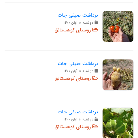
برداشت صیفی جات
دوشنبه 10 آبان 1400
روستای کوهستانق
برداشت صیفی جات
دوشنبه 10 آبان 1400
روستای کوهستانق
برداشت صیفی جات
دوشنبه 10 آبان 1400
روستای کوهستانق