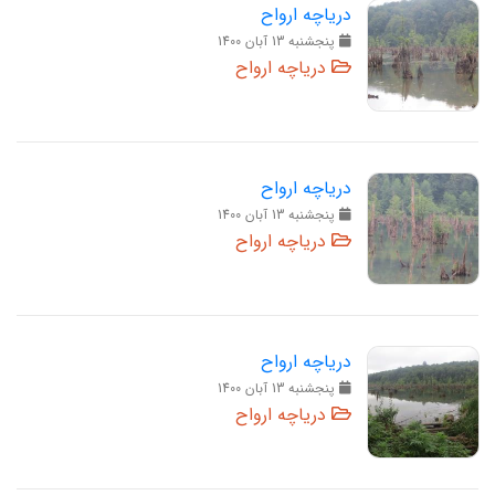
دریاچه ارواح
پنجشنبه 13 آبان 1400
دریاچه ارواح
دریاچه ارواح
پنجشنبه 13 آبان 1400
دریاچه ارواح
دریاچه ارواح
پنجشنبه 13 آبان 1400
دریاچه ارواح