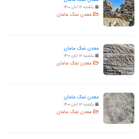
يکشنبه 16 آبان 1400
معدن نمک مامان
معدن نمک مامان
يکشنبه 16 آبان 1400
معدن نمک مامان
معدن نمک مامان
يکشنبه 16 آبان 1400
معدن نمک مامان