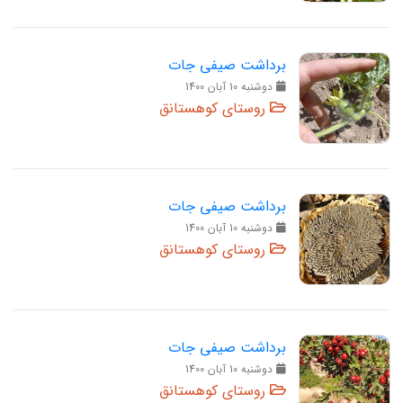
برداشت صیفی جات
دوشنبه 10 آبان 1400
روستای کوهستانق
برداشت صیفی جات
دوشنبه 10 آبان 1400
روستای کوهستانق
برداشت صیفی جات
دوشنبه 10 آبان 1400
روستای کوهستانق