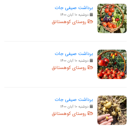
برداشت صیفی جات
دوشنبه 10 آبان 1400
روستای کوهستانق
برداشت صیفی جات
دوشنبه 10 آبان 1400
روستای کوهستانق
برداشت صیفی جات
دوشنبه 10 آبان 1400
روستای کوهستانق