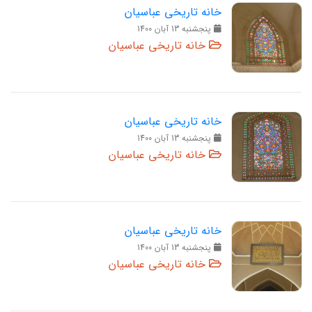
خانه تاریخی عباسیان
پنجشنبه 13 آبان 1400
خانه تاریخی عباسیان
خانه تاریخی عباسیان
پنجشنبه 13 آبان 1400
خانه تاریخی عباسیان
خانه تاریخی عباسیان
پنجشنبه 13 آبان 1400
خانه تاریخی عباسیان