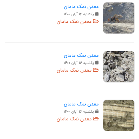
معدن نمک مامان
يکشنبه 16 آبان 1400
معدن نمک مامان
معدن نمک مامان
يکشنبه 16 آبان 1400
معدن نمک مامان
معدن نمک مامان
يکشنبه 16 آبان 1400
معدن نمک مامان