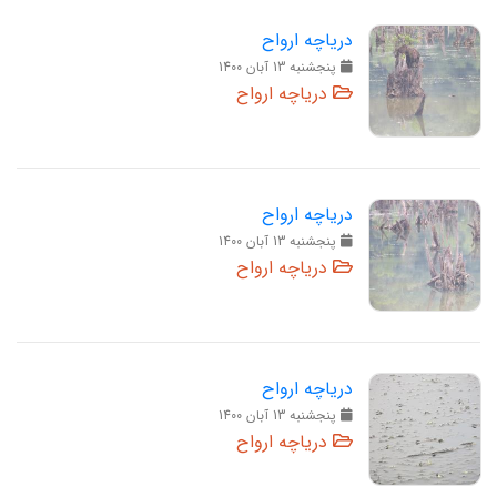
دریاچه ارواح
پنجشنبه 13 آبان 1400
دریاچه ارواح
دریاچه ارواح
پنجشنبه 13 آبان 1400
دریاچه ارواح
دریاچه ارواح
پنجشنبه 13 آبان 1400
دریاچه ارواح