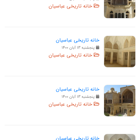
خانه تاریخی عباسیان
خانه تاریخی عباسیان
پنجشنبه 13 آبان 1400
خانه تاریخی عباسیان
خانه تاریخی عباسیان
پنجشنبه 13 آبان 1400
خانه تاریخی عباسیان
خانه تاریخی عباسیان