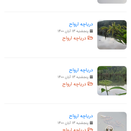
دریاچه ارواح
پنجشنبه 13 آبان 1400
دریاچه ارواح
دریاچه ارواح
پنجشنبه 13 آبان 1400
دریاچه ارواح
دریاچه ارواح
پنجشنبه 13 آبان 1400
دریاچه ارواح