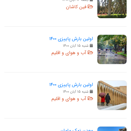
فین کاشان
اولین بارش پاییزی ۱۴۰۰
شنبه 15 آبان 1400
آب و هوای و اقلیم
اولین بارش پاییزی ۱۴۰۰
شنبه 15 آبان 1400
آب و هوای و اقلیم
معدن نمک مامان