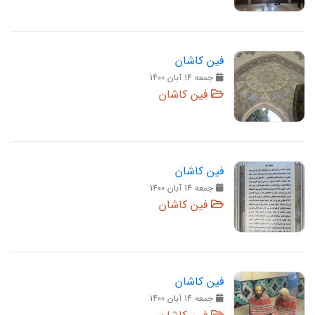
فین کاشان
جمعه 14 آبان 1400
فین کاشان
فین کاشان
جمعه 14 آبان 1400
فین کاشان
فین کاشان
جمعه 14 آبان 1400