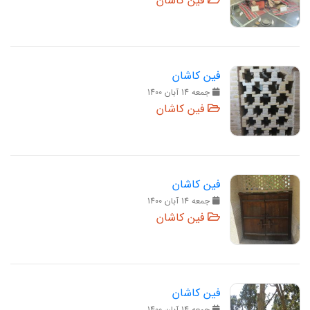
فین کاشان
فین کاشان
جمعه 14 آبان 1400
فین کاشان
فین کاشان
جمعه 14 آبان 1400
فین کاشان
فین کاشان
جمعه 14 آبان 1400