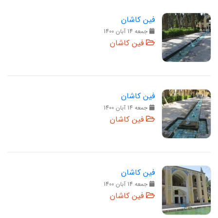
فین کاشان
جمعه 14 آبان 1400
فین کاشان
فین کاشان
جمعه 14 آبان 1400
فین کاشان
فین کاشان
جمعه 14 آبان 1400
فین کاشان