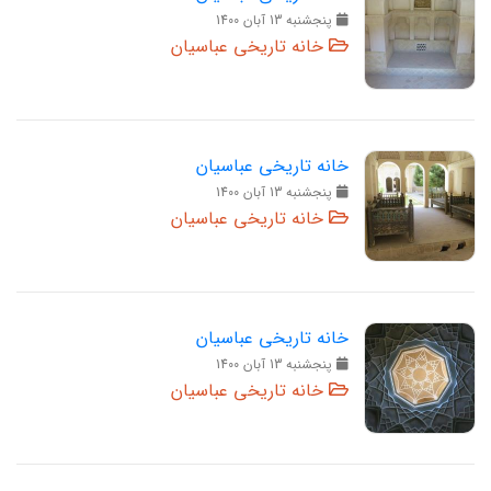
پنجشنبه 13 آبان 1400
خانه تاریخی عباسیان
خانه تاریخی عباسیان
پنجشنبه 13 آبان 1400
خانه تاریخی عباسیان
خانه تاریخی عباسیان
پنجشنبه 13 آبان 1400
خانه تاریخی عباسیان