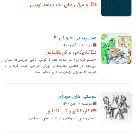
روزمرگی های یک برنامه نویس
عمل زیبایی حیوانی !!!
دوشنبه 10 آبان 1400
کاریکاتور و کاریکلماتور
«چشم گربه‌ای» مد جدید بعد از گوش الاغی! بررسی‌‌ها نشان
می‌دهد در بعضی مطب‌های تهران جراحی چشم گربه‌ای با
هزینه ۱۲ میلیون تومان در حال انجام است
دوستی های مجازی
دوشنبه 10 آبان 1400
کاریکاتور و کاریکلماتور
دوستی های غیر واقعی در شبکه های اجتماعی