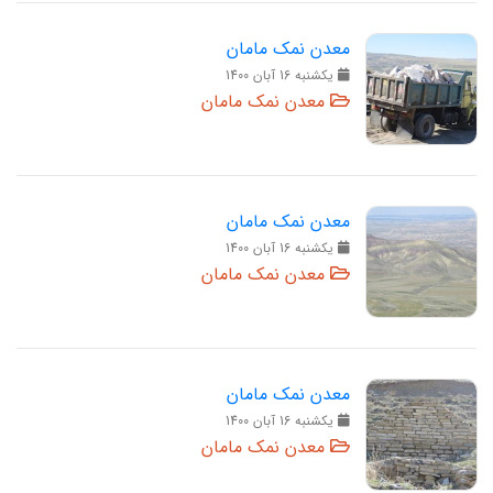
معدن نمک مامان
يکشنبه 16 آبان 1400
معدن نمک مامان
معدن نمک مامان
يکشنبه 16 آبان 1400
معدن نمک مامان
معدن نمک مامان
يکشنبه 16 آبان 1400
معدن نمک مامان