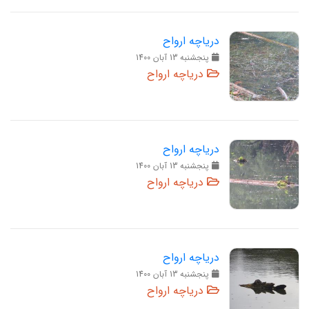
دریاچه ارواح
پنجشنبه 13 آبان 1400
دریاچه ارواح
دریاچه ارواح
پنجشنبه 13 آبان 1400
دریاچه ارواح
دریاچه ارواح
پنجشنبه 13 آبان 1400
دریاچه ارواح