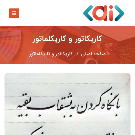
کاریکاتور و کاریکلماتور
صفحه اصلي
کاریکاتور و کاریکلماتور