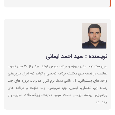
نویسنده : سید احمد ایمانی
سرپرست تیم، مدیر پروژه و برنامه نویس ارشد. بیش از 20 سال تجربه
فعالیت در زمینه های مختلف برنامه نویسی و تولید نرم افزار. سرپرستی
واحد های پشتیبانی، IT، مالتی مدیا، نرم افزار. مدیریت پروژه های چند
رسانه ای، تعاملی، آزمون، وب سرویس، وب سایت و برنامه های
ویندوزی. برنامه نویسی سمت سرور، کلاینت، پایگاه داده، سرویس و
چند رده