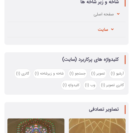
شاخه و زیر شاخه ها
صفحه اصلي
سایت
کلیدواژه های پرکاربرد (سایت)
آرشیو
(1)
تصویر
(1)
جستجو
(1)
شاخه و زیرشاخه
(1)
گالری
(1)
گالری تصویر
(1)
وب
(1)
کلیدواژه
(1)
تصاویر تصادفی