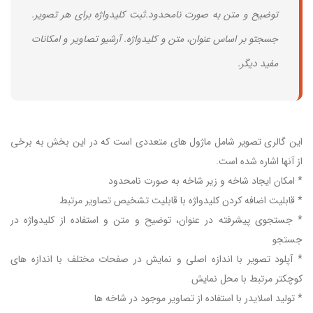
توضیح و متن به صورت نامحدود.ثبت کلیدواژه برای هر تصویر.
جسجتو بر اساس عنوان، متن و کلیدواژه. آرشیو تصاویر و امکانات
مفید دیگر.
این گالری تصویر شامل ماژول های متعددی است که در این بخش به برخی
از آنها اشاره شده است.
* امکان ایجاد شاخه و زیر شاخه به صورت نامحدود
* قابلیت اضافه کردن کلیدواژه با قابلیت تشخیص تصاویر مرتبط
* جستجوی پیشرفته در عنوان، توضیح و متن و استفاده از کلیدواژه در
جستجو
* آپلود تصویر با اندازه اصلی و نمایش در صفحات مختلف با اندازه های
کوچکتر مرتبط با محل نمایش
* تولید اسلایدر با استفاده از تصاویر موجود در شاخه ها