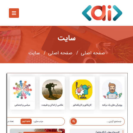
سایت
صفحه اصلی
صفحه اصلي
سایت