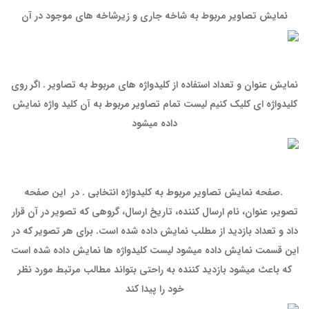
نمایش تصاویر مربوط به شاخه جاری و زیرشاخه های موجود در آن
نمایش عنوان و تعداد استفاده از کلیدواژه های مربوط به تصاویر . اگر روی
کلیدواژه ای کلیک کنیم لیست تمام تصاویر مربوط به آن کلید واژه نمایش
داده میشود
.صفحه نمایش تصاویر مربوط به کلیدواژه انتخابی . در این صفحه
تصویر، عنوان، نام ارسال کننده، تاریخ ارسال، گروهی که تصویر در آن قرار
داد و تعداد بازدید از مطلب نمایش داده شده است. برای هر تصویر که در
این قسمت نمایش داده میشود لیست کلیدواژه ها نمایش داده شده است
که باعث میشود بازدید کننده به راحتی بتواند مطالب مرتبط مورد نظر
خود را پیدا کند