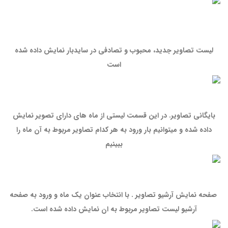
لیست تصاویر جدید، محبوب و تصادفی در سایدبار نمایش داده شده
است
بایگانی تصاویر. در این قسمت لیستی از ماه های دارای تصویر نمایش
داده شده و میتوانیم بار ورود به هر کدام تصاویر مربوط به آن ماه را
ببینیم
صفحه نمایش آرشیو تصاویر . با انتخاب عنوان یک ماه و ورود به صفحه
آرشیو لیست تصاویر مربوط به ان نمایش داده شده است.