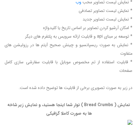
* نمایش لیست تصاویر محب
وب
* نمایش لیست تصاویر تصادفی
* نمایش لیست تصاویر جدید
* امکان آرشیو کردن تصاویر بر اساس تاریخ یا کلیدواژه
* توسعه بر مبنای api و قابلیت ارائه سرویس به پلتفرم های دیگر
* نمایش به صورت ریسپانسیو و چینش صحیح آیتم ها در رزولیشن های
متفاوت
* قابلیت استفاده از تم مخصوص موبایل با قابلیت سفارشی سازی کامل
صفحات
در زیر به صورت تصویری برخی از قابلیت ها توضیح داده شده است.
نمایش ( Bread Crumbs ) نوار شما اینجا هستید، و نمایش زیر شاخه
ها به صورت کاملا گرافیکی