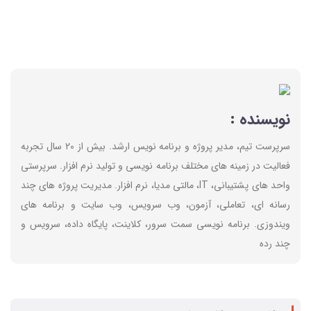
نویسنده :
سرپرست تیم، مدیر پروژه و برنامه نویس ارشد. بیش از 20 سال تجربه
فعالیت در زمینه های مختلف برنامه نویسی و تولید نرم افزار. سرپرستی
واحد های پشتیبانی، IT، مالتی مدیا، نرم افزار. مدیریت پروژه های چند
رسانه ای، تعاملی، آزمون، وب سرویس، وب سایت و برنامه های
ویندوزی. برنامه نویسی سمت سرور، کلاینت، پایگاه داده، سرویس و
چند رده